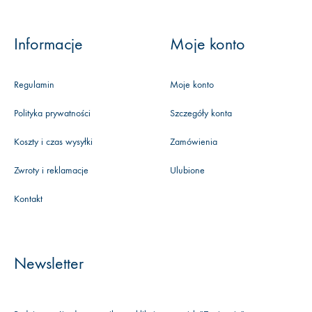
Informacje
Moje konto
Regulamin
Moje konto
Polityka prywatności
Szczegóły konta
Koszty i czas wysyłki
Zamówienia
Zwroty i reklamacje
Ulubione
Kontakt
Newsletter