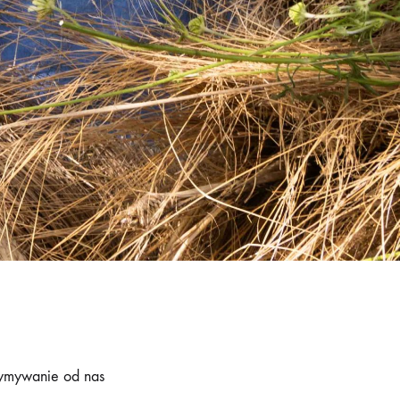
rzymywanie od nas