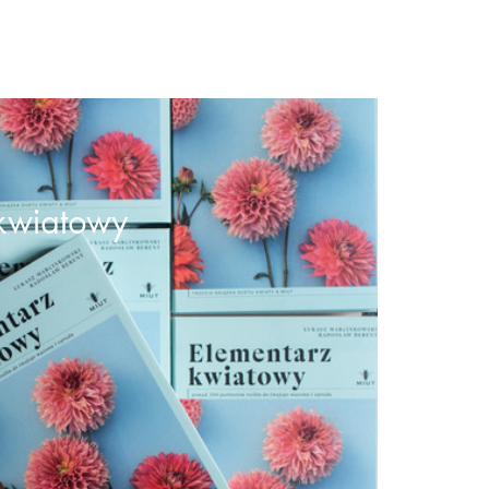
 kwiatowy