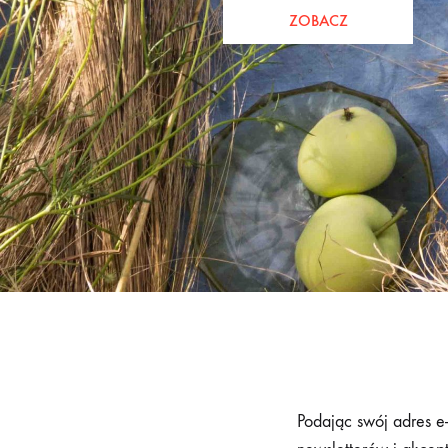
ZOBACZ
Podając swój adres e