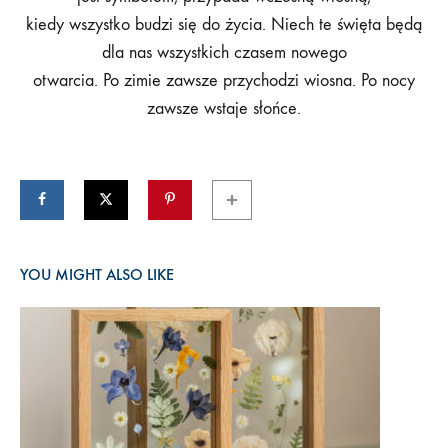
kiedy wszystko budzi się do życia. Niech te święta będą
dla nas wszystkich czasem nowego
otwarcia. Po zimie zawsze przychodzi wiosna. Po nocy
zawsze wstaje słońce.
YOU MIGHT ALSO LIKE