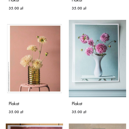
35.00
zł
35.00
zł
Plakat
Plakat
35.00
zł
35.00
zł