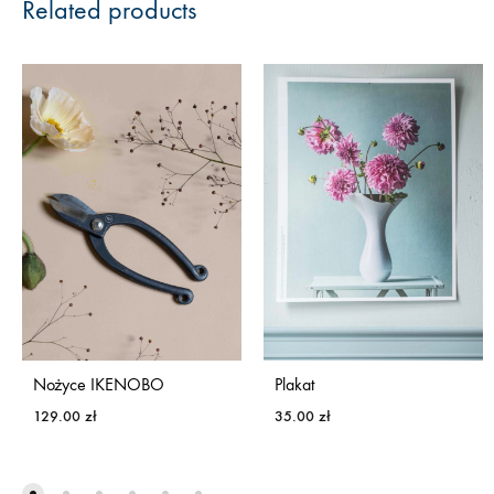
Related products
Nożyce IKENOBO
Plakat
129.00
zł
35.00
zł