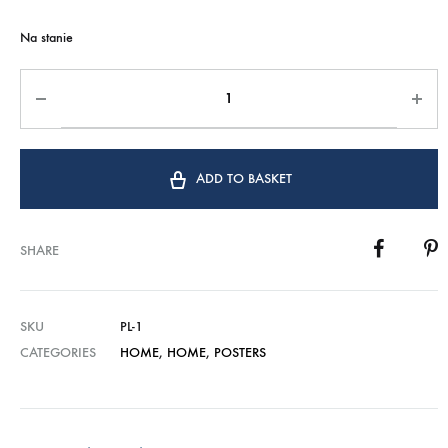
Na stanie
ADD TO BASKET
SHARE
SKU
PL-1
CATEGORIES
HOME
,
HOME
,
POSTERS