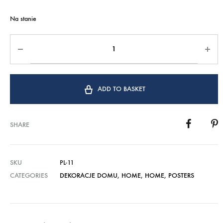
Na stanie
ADD TO BASKET
SHARE
SKU
PL-11
CATEGORIES
DEKORACJE DOMU
,
HOME
,
HOME
,
POSTERS