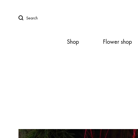
Search
Shop
Flower shop