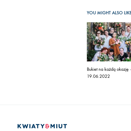
YOU MIGHT ALSO LIK
Bukiet na każdą okazję 
19.06.2022