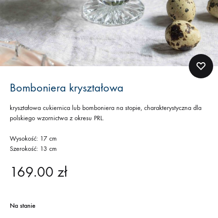
Bomboniera kryształowa
kryształowa cukiernica lub bomboniera na stopie, charakterystyczna dla
polskiego wzornictwa z okresu PRL.
Wysokość: 17 cm
Szerokość: 13 cm
169.00
zł
Na stanie