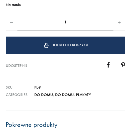
Na stanie
DODAJ DO KOSZYKA
UDOSTEPNIJ
SKU
PL-9
CATEGORIES
DO DOMU
,
DO DOMU
,
PLAKATY
Pokrewne produkty