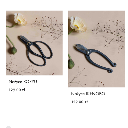
Nożyce KORYU
129.00
zł
Nożyce IKENOBO
129.00
zł