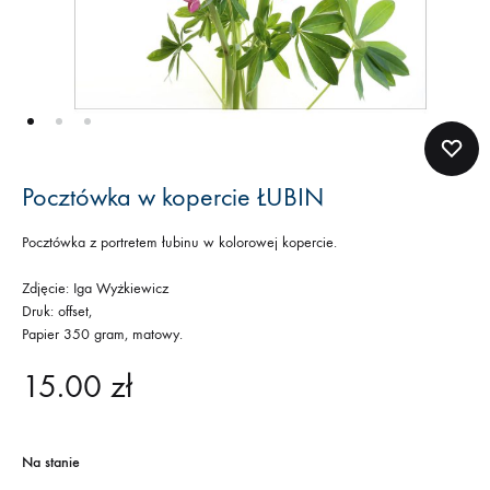
Pocztówka w kopercie ŁUBIN
Pocztówka z portretem łubinu w kolorowej kopercie.
Zdjęcie: Iga Wyżkiewicz
Druk: offset,
Papier 350 gram, matowy.
15.00
zł
Na stanie