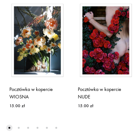
Pocztówka w kopercie
Pocztówka w kopercie
WIOSNA
NUDE
15.00
zł
15.00
zł