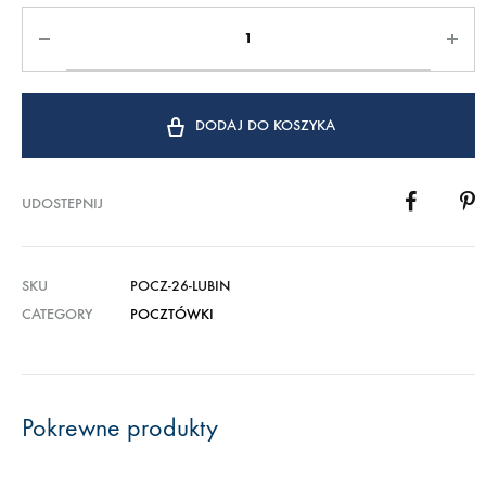
DODAJ DO KOSZYKA
UDOSTEPNIJ
SKU
POCZ-26-LUBIN
CATEGORY
POCZTÓWKI
Pokrewne produkty