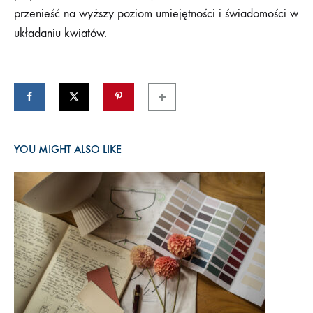
przenieść na wyższy poziom umiejętności i świadomości w
układaniu kwiatów.
YOU MIGHT ALSO LIKE