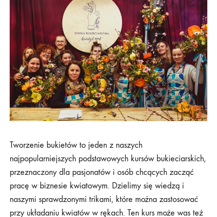
Tworzenie bukietów to jeden z naszych
najpopularniejszych podstawowych kursów bukieciarskich,
przeznaczony dla pasjonatów i osób chcących zacząć
pracę w biznesie kwiatowym. Dzielimy się wiedzą i
naszymi sprawdzonymi trikami, które można zastosować
przy układaniu kwiatów w rękach. Ten kurs może was też