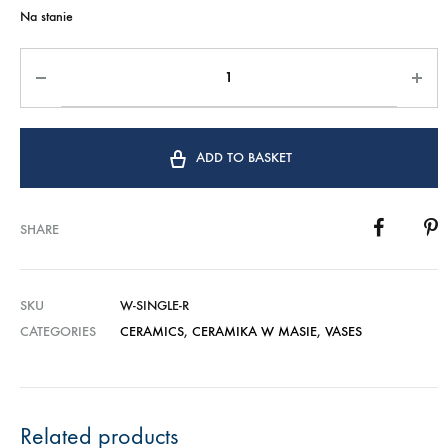
Na stanie
ADD TO BASKET
SHARE
SKU
W-SINGLE-R
CATEGORIES
CERAMICS
,
CERAMIKA W MASIE
,
VASES
Related products