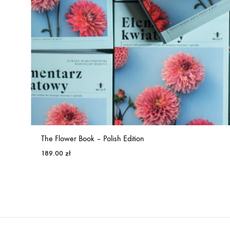
The Flower Book – Polish Edition
189.00
zł