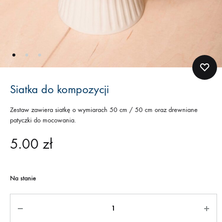
Siatka do kompozycji
Zestaw zawiera siatkę o wymiarach 50 cm / 50 cm oraz drewniane
patyczki do mocowania.
5.00
zł
Na stanie