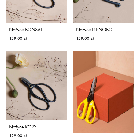
Nożyce BONSAI
Nożyce IKENOBO
129.00
zł
129.00
zł
Nożyce KORYU
129.00
zł