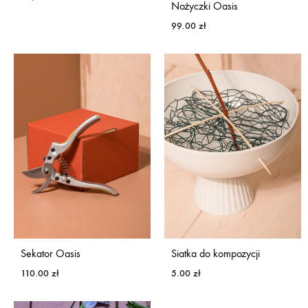
Nożyczki Oasis
99.00
zł
Sekator Oasis
Siatka do kompozycji
110.00
zł
5.00
zł