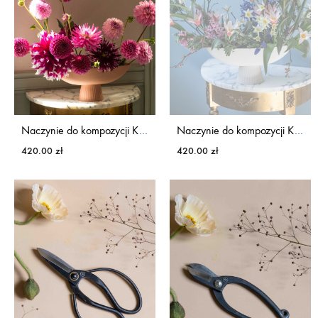
Naczynie do kompozycji KWIATY&MIUT
Naczynie do kompozycji KWIATY&MIUT
420.00
zł
420.00
zł