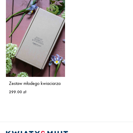
Zestaw młodego kwiaciarza
299.00
zł