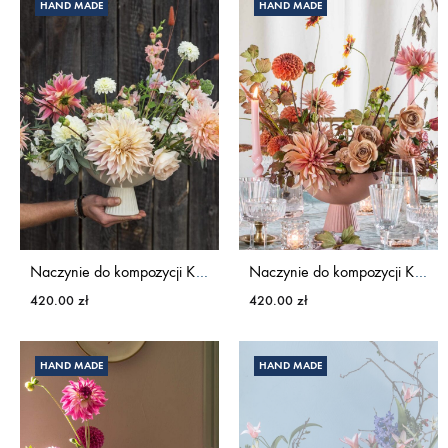
HAND MADE
HAND MADE
Naczynie do kompozycji KWIATY&MIUT
Naczynie do kompozycji KWIATY&MIUT
420.00
zł
420.00
zł
HAND MADE
HAND MADE