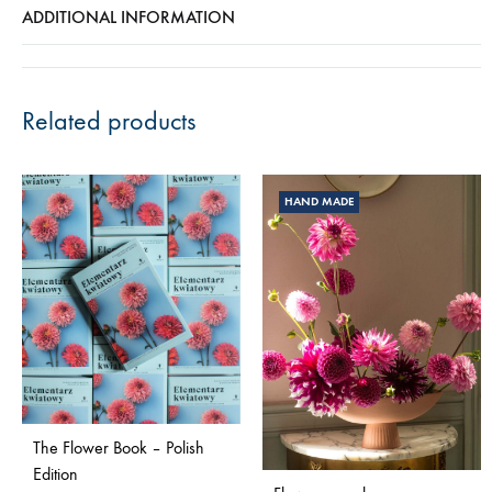
ADDITIONAL INFORMATION
Related products
HAND MADE
The Flower Book – Polish
Edition