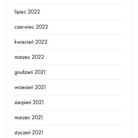
lipiec 2022
czerwiec 2022
kwiecień 2022
marzec 2022
grudzień 2021
wrzesień 2021
sierpień 2021
marzec 2021
styczeń 2021