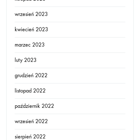
wrzesień 2023
kwiecień 2023
marzec 2023
luty 2023
grudzień 2022
listopad 2022
październik 2022
wrzesień 2022
sierpień 2022