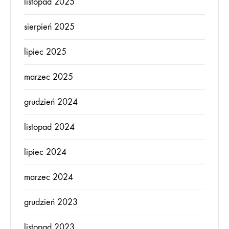
listopad 2025
sierpień 2025
lipiec 2025
marzec 2025
grudzień 2024
listopad 2024
lipiec 2024
marzec 2024
grudzień 2023
listopad 2023