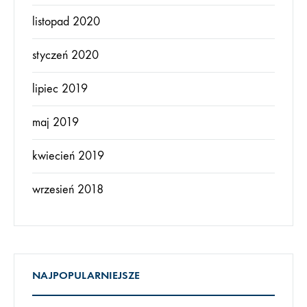
listopad 2020
styczeń 2020
lipiec 2019
maj 2019
kwiecień 2019
wrzesień 2018
NAJPOPULARNIEJSZE