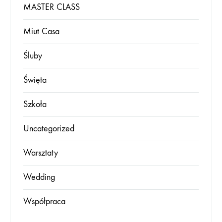
MASTER CLASS
Miut Casa
Śluby
Święta
Szkoła
Uncategorized
Warsztaty
Wedding
Współpraca