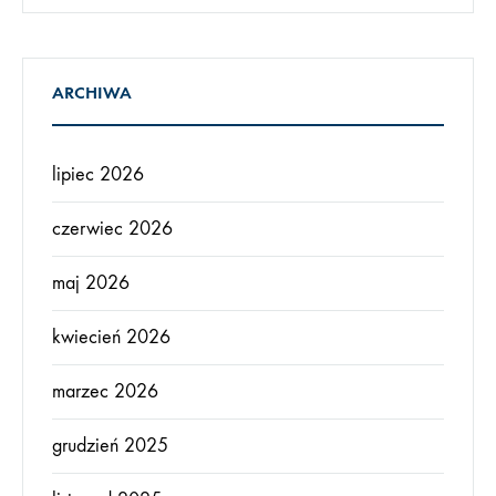
ARCHIWA
lipiec 2026
czerwiec 2026
maj 2026
kwiecień 2026
marzec 2026
grudzień 2025