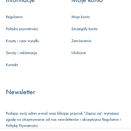
Regulamin
Moje konto
Polityka prywatności
Szczegóły konta
Koszty i czas wysyłki
Zamówienia
Zwroty i reklamacje
Ulubione
Kontakt
Newsletter
Podając swój adres e-mail oraz klikając przycisk "Zapisz się" wyrażasz
zgodę na otrzymywanie od nas newsletterów i akceptujesz
Regulamin
i
Politykę Prywatności
.