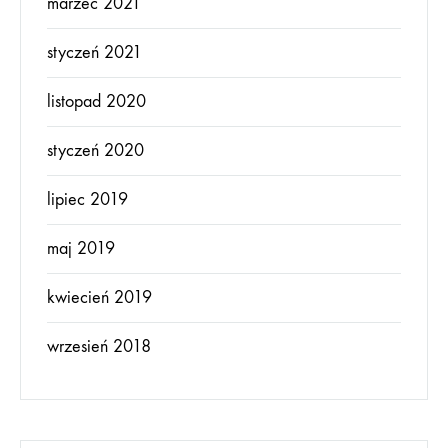
marzec 2021
styczeń 2021
listopad 2020
styczeń 2020
lipiec 2019
maj 2019
kwiecień 2019
wrzesień 2018