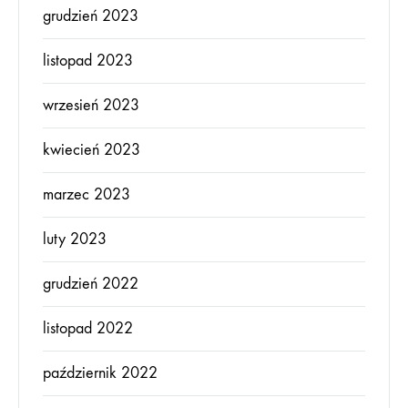
grudzień 2023
listopad 2023
wrzesień 2023
kwiecień 2023
marzec 2023
luty 2023
grudzień 2022
listopad 2022
październik 2022