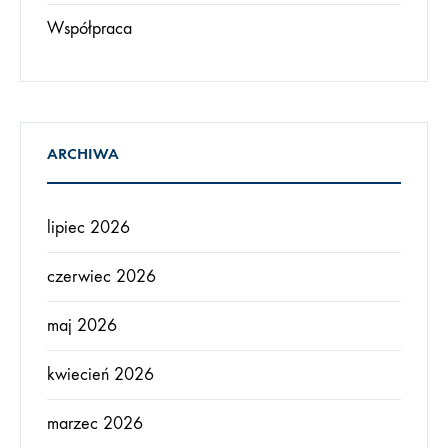
Współpraca
ARCHIWA
lipiec 2026
czerwiec 2026
maj 2026
kwiecień 2026
marzec 2026