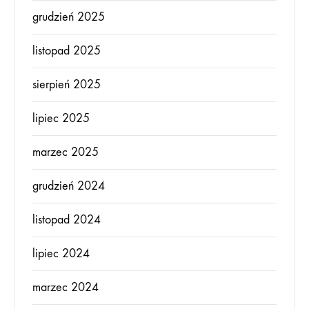
grudzień 2025
listopad 2025
sierpień 2025
lipiec 2025
marzec 2025
grudzień 2024
listopad 2024
lipiec 2024
marzec 2024