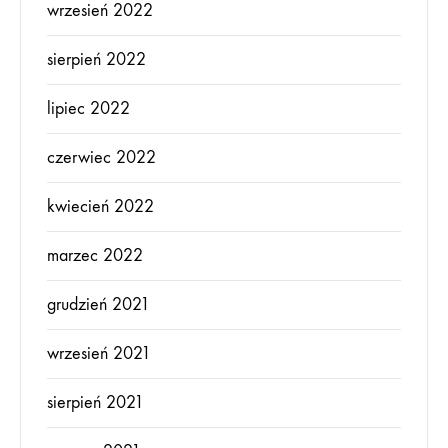
wrzesień 2022
sierpień 2022
lipiec 2022
czerwiec 2022
kwiecień 2022
marzec 2022
grudzień 2021
wrzesień 2021
sierpień 2021