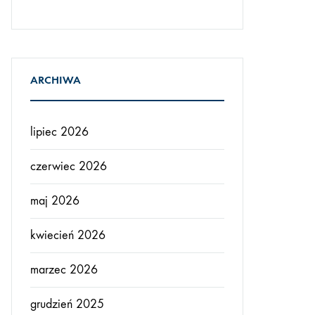
ARCHIWA
lipiec 2026
czerwiec 2026
maj 2026
kwiecień 2026
marzec 2026
grudzień 2025