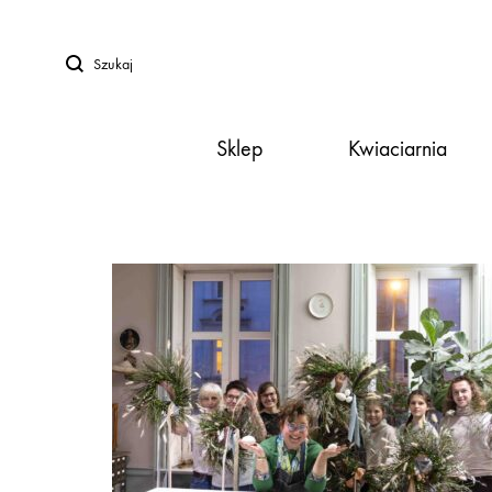
Szukaj
Sklep
Kwiaciarnia