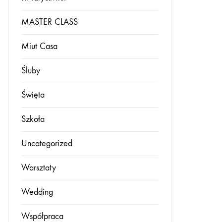
MASTER CLASS
Miut Casa
Śluby
Święta
Szkoła
Uncategorized
Warsztaty
Wedding
Współpraca