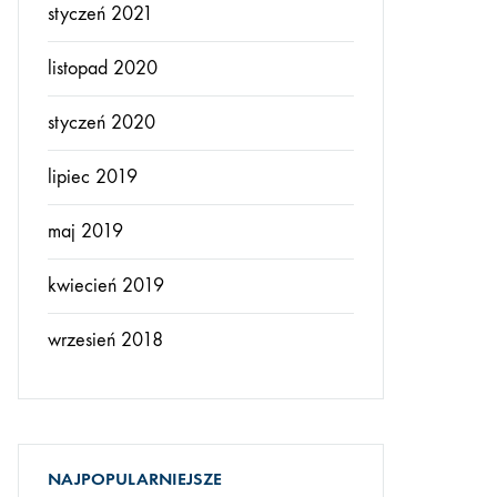
styczeń 2021
listopad 2020
styczeń 2020
lipiec 2019
maj 2019
kwiecień 2019
wrzesień 2018
NAJPOPULARNIEJSZE