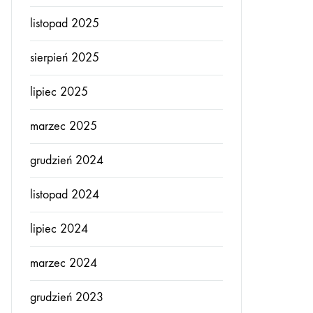
listopad 2025
sierpień 2025
lipiec 2025
marzec 2025
grudzień 2024
listopad 2024
lipiec 2024
marzec 2024
grudzień 2023