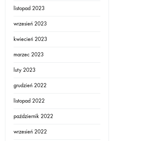
listopad 2023
wrzesień 2023
kwiecień 2023
marzec 2023
luty 2023
grudzień 2022
listopad 2022
październik 2022
wrzesień 2022