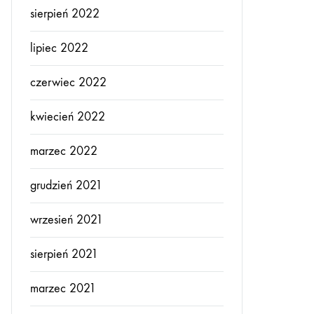
sierpień 2022
lipiec 2022
czerwiec 2022
kwiecień 2022
marzec 2022
grudzień 2021
wrzesień 2021
sierpień 2021
marzec 2021