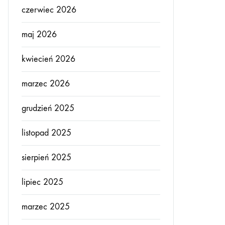
czerwiec 2026
maj 2026
kwiecień 2026
marzec 2026
grudzień 2025
listopad 2025
sierpień 2025
lipiec 2025
marzec 2025