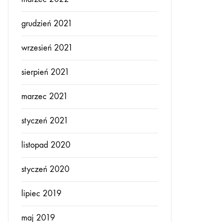
grudzień 2021
wrzesień 2021
sierpień 2021
marzec 2021
styczeń 2021
listopad 2020
styczeń 2020
lipiec 2019
maj 2019