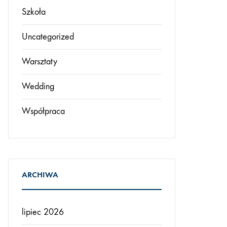
Szkoła
Uncategorized
Warsztaty
Wedding
Współpraca
ARCHIWA
lipiec 2026