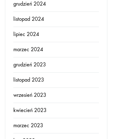
grudzień 2024
listopad 2024
lipiec 2024
marzec 2024
grudzień 2023
listopad 2023
wrzesień 2023
kwiecień 2023
marzec 2023