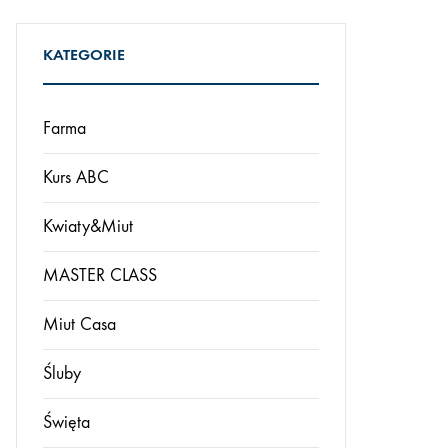
KATEGORIE
Farma
Kurs ABC
Kwiaty&Miut
MASTER CLASS
Miut Casa
Śluby
Święta