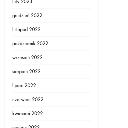
luty 2023
grudzień 2022
listopad 2022
październik 2022
wrzesień 2022
sierpień 2022
lipiec 2022
czerwiec 2022
kwiecień 2022
marzec 2022