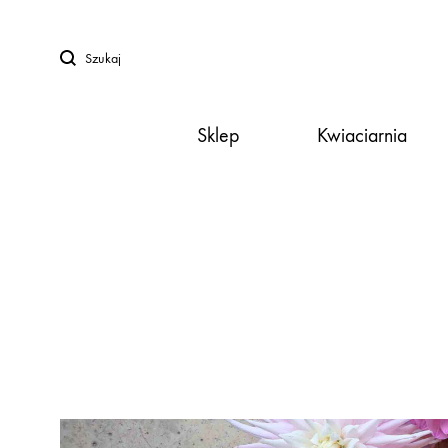
Szukaj
Sklep
Kwiaciarnia