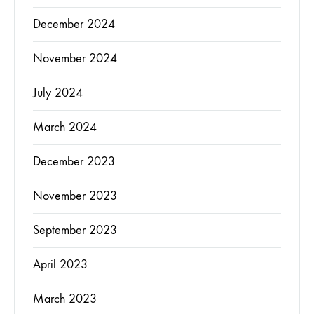
December 2024
November 2024
July 2024
March 2024
December 2023
November 2023
September 2023
April 2023
March 2023