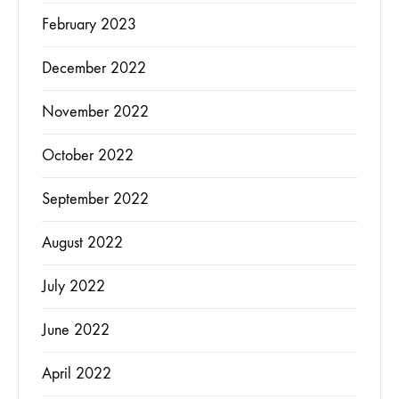
February 2023
December 2022
November 2022
October 2022
September 2022
August 2022
July 2022
June 2022
April 2022