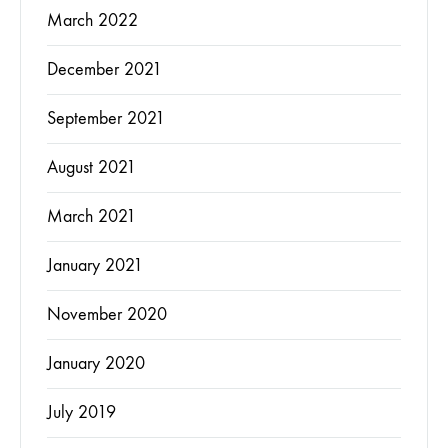
March 2022
December 2021
September 2021
August 2021
March 2021
January 2021
November 2020
January 2020
July 2019