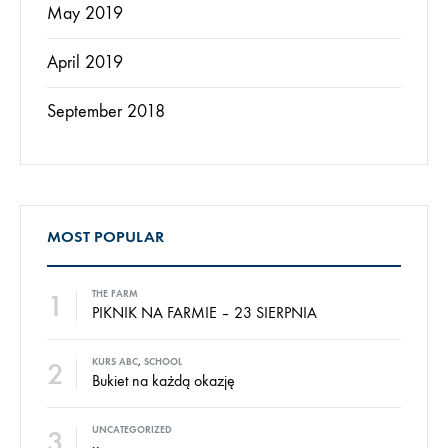
May 2019
April 2019
September 2018
MOST POPULAR
1
THE FARM
PIKNIK NA FARMIE – 23 SIERPNIA
2
KURS ABC
,
SCHOOL
Bukiet na każdą okazję
3
UNCATEGORIZED