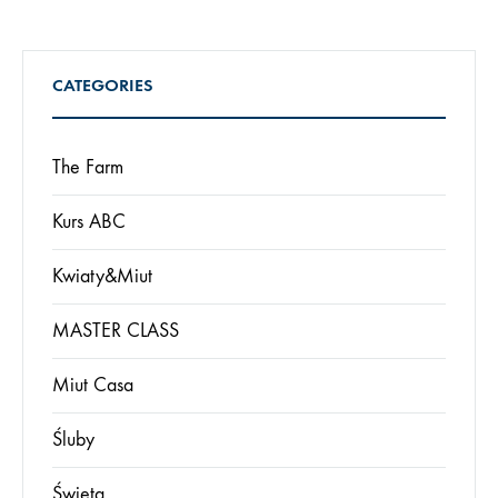
CATEGORIES
The Farm
Kurs ABC
Kwiaty&Miut
MASTER CLASS
Miut Casa
Śluby
Święta