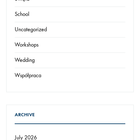
School
Uncategorized
Workshops
Wedding
Współpraca
ARCHIVE
July 2026