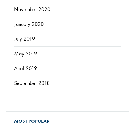
November 2020
January 2020
July 2019
May 2019
April 2019
September 2018
MOST POPULAR