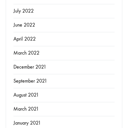
July 2022
June 2022
April 2022
March 2022
December 2021
September 2021
August 2021
March 2021
January 2021