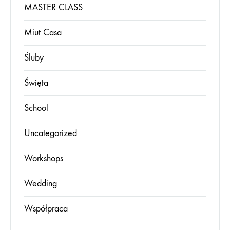
MASTER CLASS
Miut Casa
Śluby
Święta
School
Uncategorized
Workshops
Wedding
Współpraca