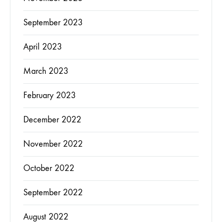
September 2023
April 2023
March 2023
February 2023
December 2022
November 2022
October 2022
September 2022
August 2022