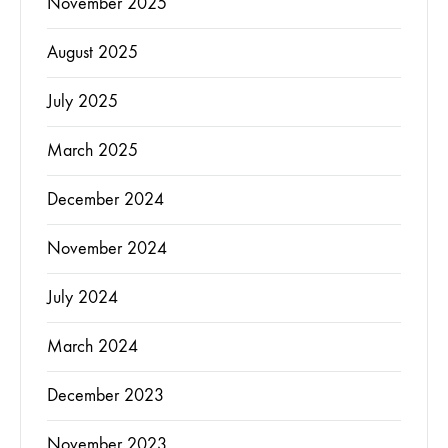
November 2025
August 2025
July 2025
March 2025
December 2024
November 2024
July 2024
March 2024
December 2023
November 2023