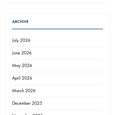
ARCHIVE
July 2026
June 2026
May 2026
April 2026
March 2026
December 2025