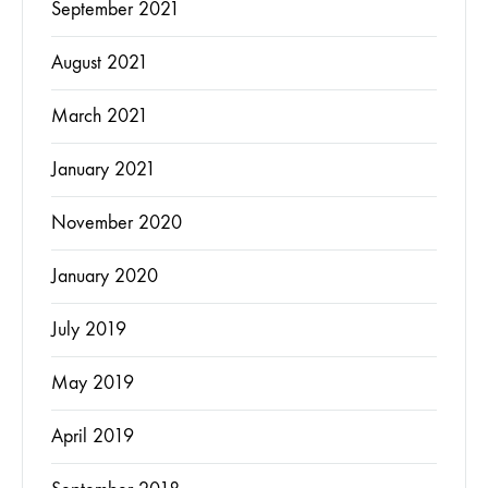
September 2021
August 2021
March 2021
January 2021
November 2020
January 2020
July 2019
May 2019
April 2019