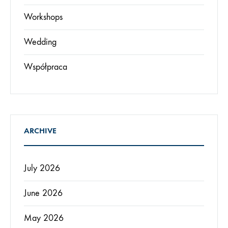
Workshops
Wedding
Współpraca
ARCHIVE
July 2026
June 2026
May 2026