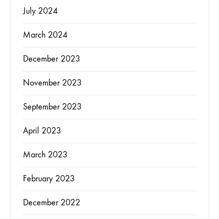
July 2024
March 2024
December 2023
November 2023
September 2023
April 2023
March 2023
February 2023
December 2022