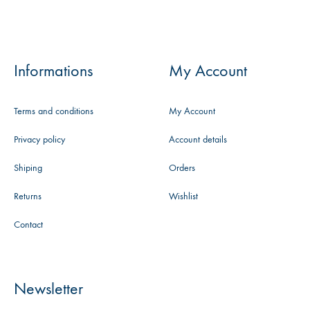
Informations
My Account
Terms and conditions
My Account
Privacy policy
Account details
Shiping
Orders
Returns
Wishlist
Contact
Newsletter