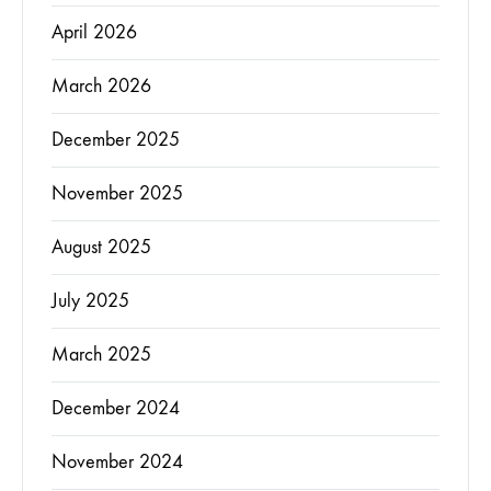
April 2026
March 2026
December 2025
November 2025
August 2025
July 2025
March 2025
December 2024
November 2024