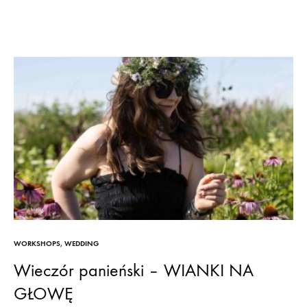
WORKSHOPS
,
WEDDING
Wieczór panieński – WIANKI NA
GŁOWĘ