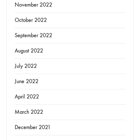
November 2022
October 2022
September 2022
August 2022
July 2022
June 2022
April 2022
March 2022
December 2021