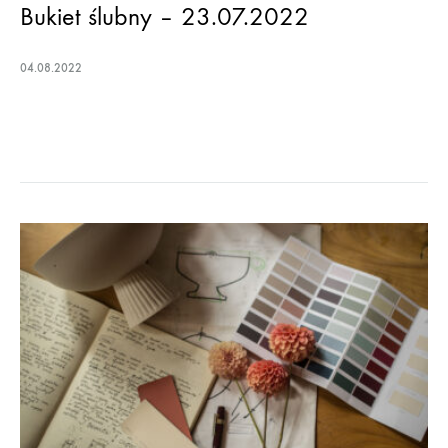
Bukiet ślubny – 23.07.2022
04.08.2022