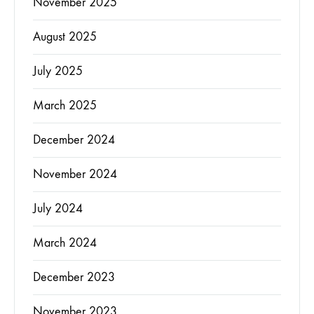
November 2025
August 2025
July 2025
March 2025
December 2024
November 2024
July 2024
March 2024
December 2023
November 2023