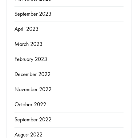
September 2023
April 2023
March 2023
February 2023
December 2022
November 2022
October 2022
September 2022
August 2022