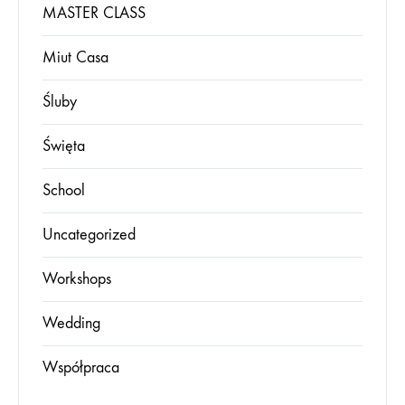
MASTER CLASS
Miut Casa
Śluby
Święta
School
Uncategorized
Workshops
Wedding
Współpraca