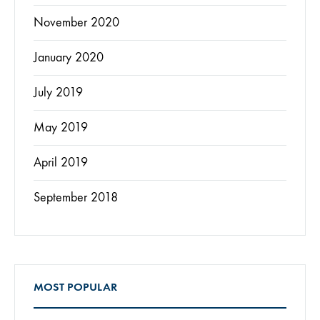
November 2020
January 2020
July 2019
May 2019
April 2019
September 2018
MOST POPULAR