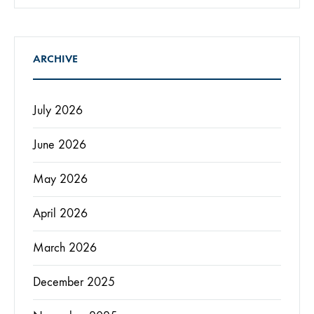
ARCHIVE
July 2026
June 2026
May 2026
April 2026
March 2026
December 2025