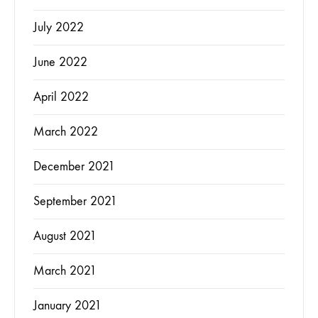
July 2022
June 2022
April 2022
March 2022
December 2021
September 2021
August 2021
March 2021
January 2021