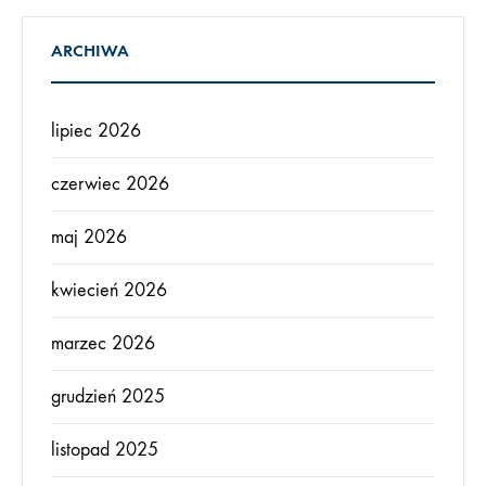
ARCHIWA
lipiec 2026
czerwiec 2026
maj 2026
kwiecień 2026
marzec 2026
grudzień 2025
listopad 2025