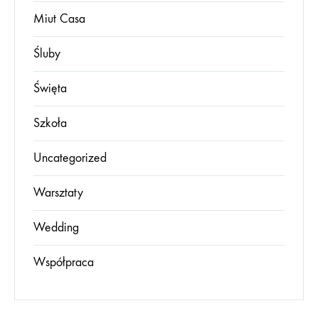
Miut Casa
Śluby
Święta
Szkoła
Uncategorized
Warsztaty
Wedding
Współpraca