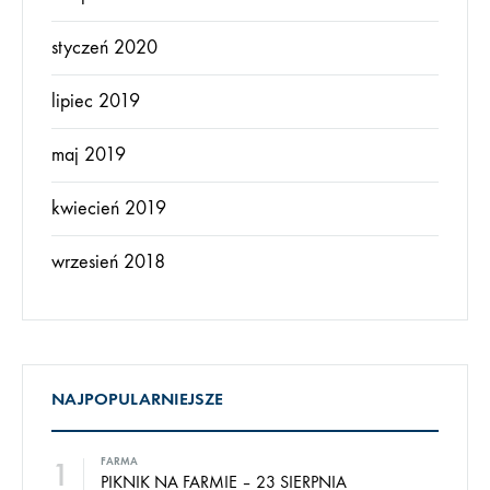
styczeń 2020
lipiec 2019
maj 2019
kwiecień 2019
wrzesień 2018
NAJPOPULARNIEJSZE
1
FARMA
PIKNIK NA FARMIE – 23 SIERPNIA