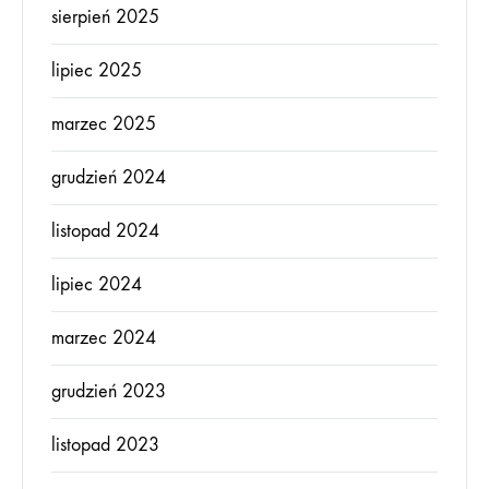
sierpień 2025
lipiec 2025
marzec 2025
grudzień 2024
listopad 2024
lipiec 2024
marzec 2024
grudzień 2023
listopad 2023