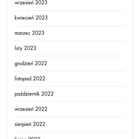
wrzesień 2023
kwiecień 2023
marzec 2023
luty 2023
grudzień 2022
listopad 2022
październik 2022
wrzesień 2022
sierpień 2022