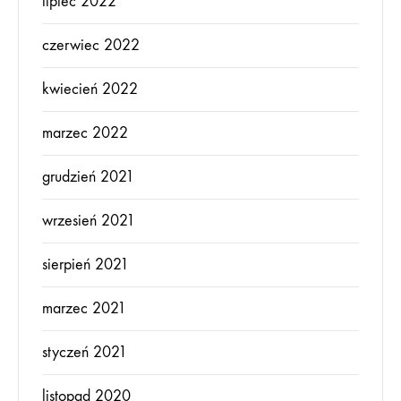
lipiec 2022
czerwiec 2022
kwiecień 2022
marzec 2022
grudzień 2021
wrzesień 2021
sierpień 2021
marzec 2021
styczeń 2021
listopad 2020